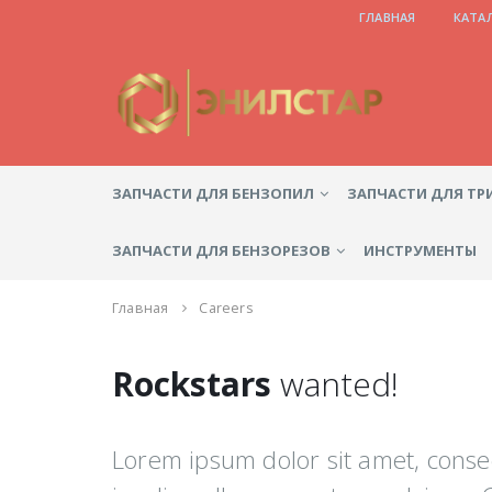
ГЛАВНАЯ
КАТА
ЗАПЧАСТИ ДЛЯ БЕНЗОПИЛ
ЗАПЧАСТИ ДЛЯ Т
ЗАПЧАСТИ ДЛЯ БЕНЗОРЕЗОВ
ИНСТРУМЕНТЫ
Главная
Careers
Rockstars
wanted!
Lorem ipsum dolor sit amet, consec