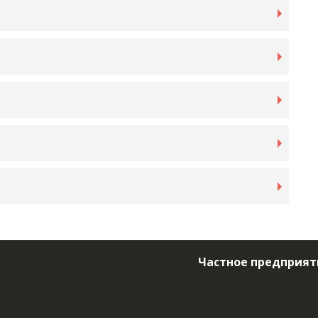
Частное предприят