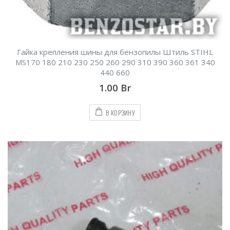
Гайка крепления шины для бензопилы Штиль STIHL
MS170 180 210 230 250 260 290 310 390 360 361 340
440 660
1.00
Br
В КОРЗИНУ