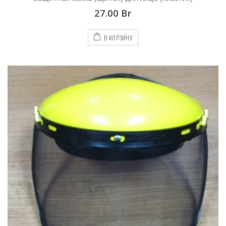
27.00
Br
В КОРЗИНУ