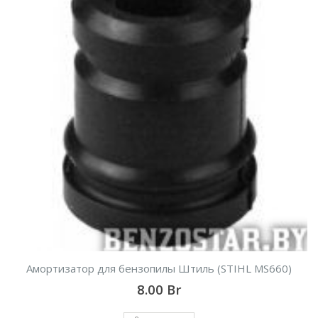
Амортизатор для бензопилы Штиль (STIHL MS660)
8.00
Br