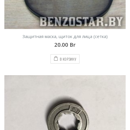
Защитная маска, щиток для лица (сетка)
20.00
Br
В КОРЗИНУ