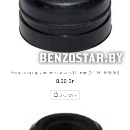
Амортизатор для бензопилы Штиль (STIHL MS660)
8.00
Br
В КОРЗИНУ