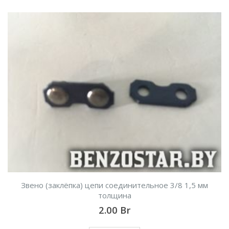
Звено (заклёпка) цепи соединительное 3/8 1,5 мм
толщина
2.00
Br