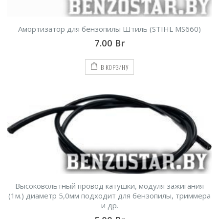
Амортизатор для бензопилы Штиль (STIHL MS660)
7.00
Br
В КОРЗИНУ
Высоковольтный провод катушки, модуля зажигания
(1м.) диаметр 5,0мм подходит для бензопилы, триммера
и др.