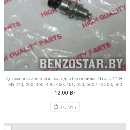
Декомпрессионный клапан для бензопилы Штиль STIHL
MS 240, 260, 360, 440, 460, 461, 650, 660 / FS 300, 500
12.00
Br
В КОРЗИНУ