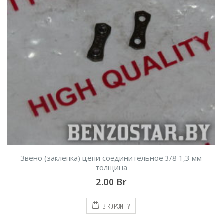
Звено (заклёпка) цепи соединительное 3/8 1,3 мм
толщина
2.00
Br
В КОРЗИНУ