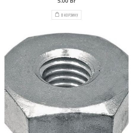
5.00
Br
В КОРЗИНУ