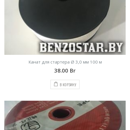
Канат для стартера Ø 3,0 мм 100 м
38.00
Br
В КОРЗИНУ