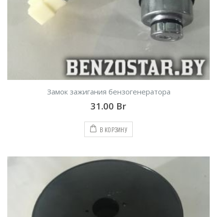
Замок зажигания бензогенератора
31.00
Br
В КОРЗИНУ