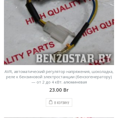
AVR, автоматический регулятор напряжения, шоколадка,
реле к бензиновой электростанции (бензогенератору)
— от 2 до 4 кВт. алюминевая
23.00
Br
В КОРЗИНУ