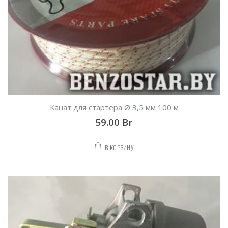
Канат для стартера Ø 3,5 мм 100 м
59.00
Br
В КОРЗИНУ