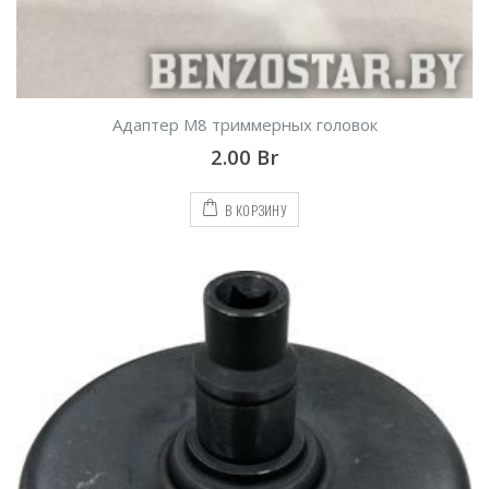
Адаптер М8 триммерных головок
2.00
Br
В КОРЗИНУ