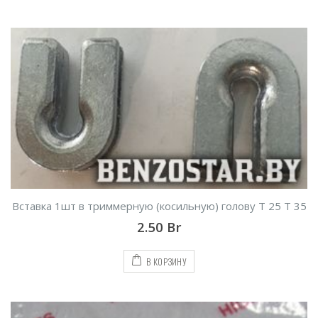
Вставка 1шт в триммерную (косильную) голову Т 25 Т 35
2.50
Br
В КОРЗИНУ