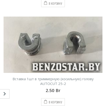
В КОРЗИНУ
Вставка 1шт в триммерную (косильную) голову
AUTOCUT 25-2
2.50
Br
В КОРЗИНУ