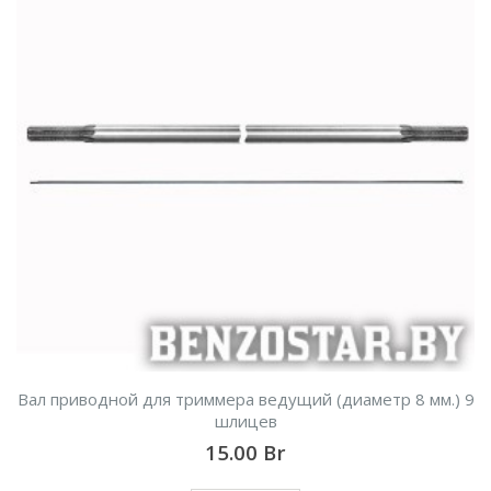
Вал приводной для триммера ведущий (диаметр 8 мм.) 9
шлицев
15.00
Br