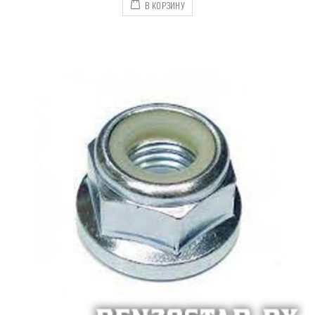
В КОРЗИНУ