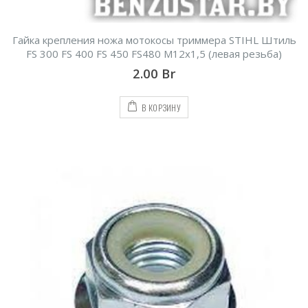
Гайка крепления ножа мотокосы триммера STIHL Штиль
FS 300 FS 400 FS 450 FS480 М12х1,5 (левая резьба)
2.00
Br
В КОРЗИНУ