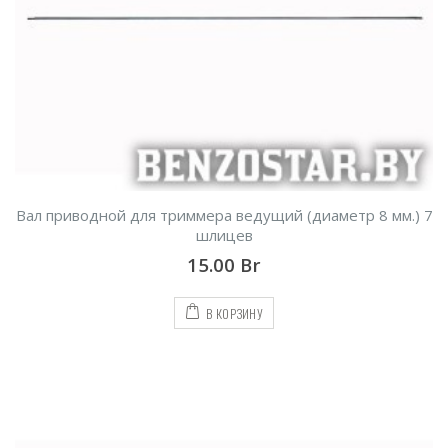
Вал приводной для триммера ведущий (диаметр 8 мм.) 7
шлицев
15.00
Br
В КОРЗИНУ