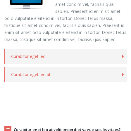
amet condim vel, facilisis quis
sapien. Praesent id enim sit amet
odio vulputate eleifend in in tortor. Donec tellus massa,
tristique sit amet condim vel, facilisis quis sapien. Praesent id
enim sit amet odio vulputate eleifend in in tortor. Donec tellus
massa, tristique sit amet condim vel, facilisis quis sapien.
Curabitur eget leo.
Curabitur eget leo at.
Simple
Curabitur eget leo at velit imperdiet vague iaculis vitaes?