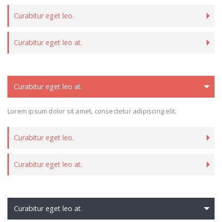
Curabitur eget leo.
Curabitur eget leo at.
Curabitur eget leo at.
Lorem ipsum dolor sit amet, consectetur adipiscing elit.
Curabitur eget leo.
Curabitur eget leo at.
Curabitur eget leo at.