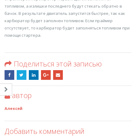
топливом, а излишки последнего будут стекать обратно в
бачок. В результате двигатель запустится быстрее, так как
карбюратор будет заполнен топливом. Если праймер
отсутствует, то карбюратор будет заполняться топливом при
помощи стартера.
Поделиться этой записью
автор
Алексей
Добавить комментарий