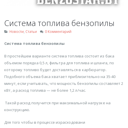
Система топлива бензопилы
Новости
,
Статьи
0 Комментарий
Система топлива бензопилы
В простейшем варианте система топлива состоит из бака
объемом порядка 0,5 л, фильтра для топлива и шланга, по
которому топливо будет доставляться в карбюратор.
Подобного объема бака хватает приблизительно на 35-40
минут, если учитывать, что мощность бензопилы составляет 2
кВт, а расход топлива — не более 1,2 л/час.
Такой расход получится при максимальной нагрузке на
конструкцию.
Для того чтобы в процессе израсходовани