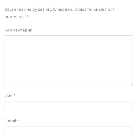
Ваш e-mail не будет опубликован.
Обязательные поля
помечены
*
Комментарий
Имя
*
E-mail
*