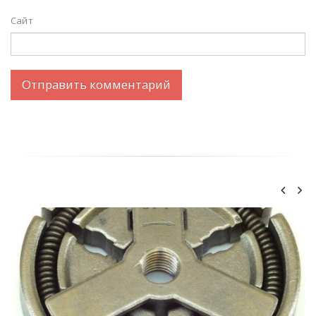
Сайт
ПОХОЖИЕ
ПОСТЫ